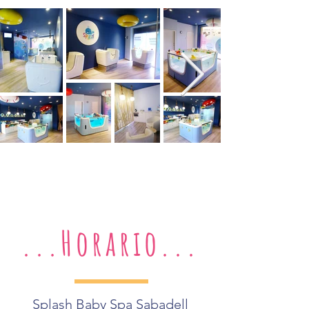
...Horario...
Splash Baby Spa Sabadell