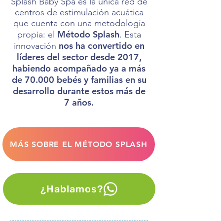
Splash Baby Spa es la única red de
centros de estimulación acuática
que cuenta con una metodología
Método Splash
propia: el
. Esta
nos ha convertido en
innovación
líderes del sector desde 2017,
habiendo acompañado ya a más
de 70.000 bebés y familias en su
desarrollo durante estos más de
7 años.
MÁS SOBRE EL MÉTODO SPLASH
¿Hablamos?