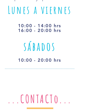
Lunes a viernes
10:00 - 14:00 hrs
16:00 - 20:00 hrs
sábados
10:00 - 20:00 hrs
...CONTACTo...