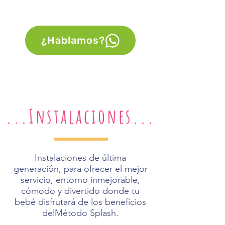
¿Hablamos?
...Instalaciones...
Instalaciones de última
generación, para ofrecer el mejor
servicio, entorno inmejorable,
cómodo y divertido donde tu
bebé disfrutará de los beneficios
delMétodo Splash.