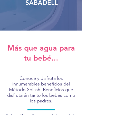
SABADELL
Más que agua para
tu bebé...
Conoce y disfruta los
innumerables beneficios del
Método Splash. Beneficios que
disfrutarán tanto los bebés como
los padres.