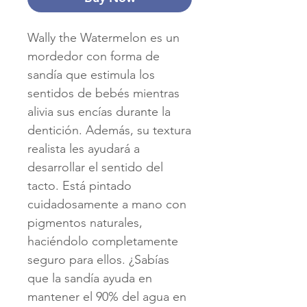
Wally the Watermelon es un
mordedor con forma de
sandía que estimula los
sentidos de bebés mientras
alivia sus encías durante la
dentición. Además, su textura
realista les ayudará a
desarrollar el sentido del
tacto. Está pintado
cuidadosamente a mano con
pigmentos naturales,
haciéndolo completamente
seguro para ellos. ¿Sabías
que la sandía ayuda en
mantener el 90% del agua en