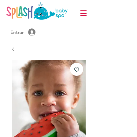
Entrar