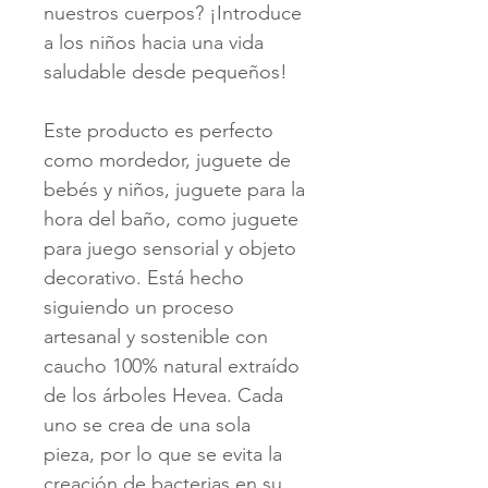
nuestros cuerpos? ¡Introduce
a los niños hacia una vida
saludable desde pequeños!
Este producto es perfecto
como mordedor, juguete de
bebés y niños, juguete para la
hora del baño, como juguete
para juego sensorial y objeto
decorativo. Está hecho
siguiendo un proceso
artesanal y sostenible con
caucho 100% natural extraído
de los árboles Hevea. Cada
uno se crea de una sola
pieza, por lo que se evita la
creación de bacterias en su