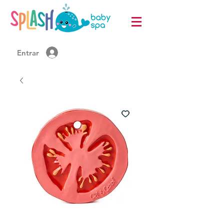
Entrar