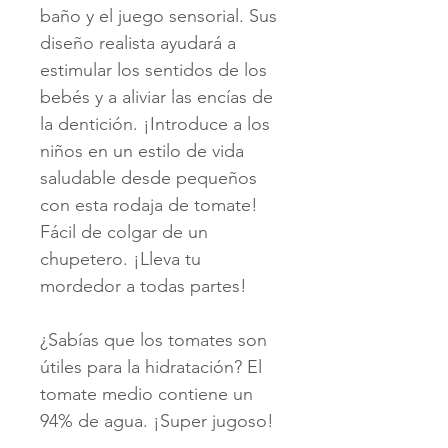
baño y el juego sensorial. Sus
diseño realista ayudará a
estimular los sentidos de los
bebés y a aliviar las encías de
la dentición. ¡Introduce a los
niños en un estilo de vida
saludable desde pequeños
con esta rodaja de tomate!
Fácil de colgar de un
chupetero. ¡Lleva tu
mordedor a todas partes!
¿Sabías que los tomates son
útiles para la hidratación? El
tomate medio contiene un
94% de agua. ¡Super jugoso!