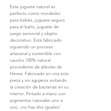
Este juguete natural es
perfecto como mordedor
para bebés, juguete seguro
para el baño, juguete de
juego sensorial y objeto
decorativo. Está fabricado
siguiendo un proceso
artesanal y sostenible con
caucho 100% natural
procedente de árboles de
Hevea. Fabricado en una sola
pieza y sin agujeros evitando
la creación de bacterias en su
interior. Pintado a mano con
pigmentos naturales uno a
uno, ¡no hay dos iguales!