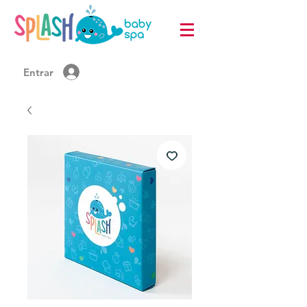
Entrar